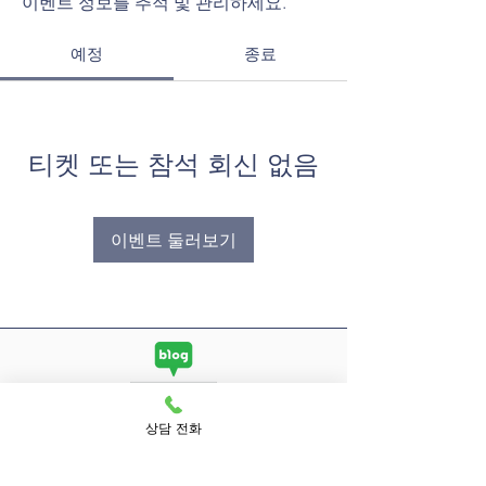
이벤트 정보를 추적 및 관리하세요.
예정
종료
티켓 또는 참석 회신 없음
이벤트 둘러보기
상담 전화