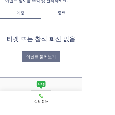
이벤트 정보를 추적 및 관리하세요.
예정
종료
티켓 또는 참석 회신 없음
이벤트 둘러보기
상담 전화