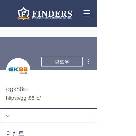
더보기
팔로우
ggk88io
https://ggk88.io/
이벤트