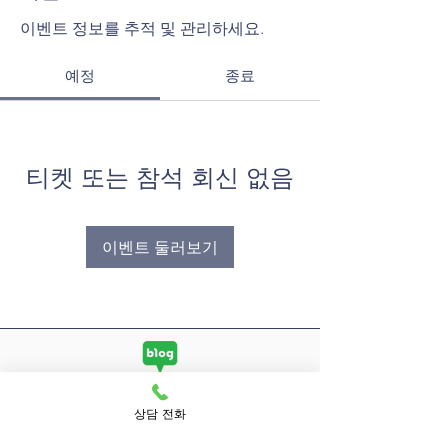
이벤트 정보를 추적 및 관리하세요.
예정
종료
티켓 또는 참석 회신 없음
이벤트 둘러보기
상담 전화