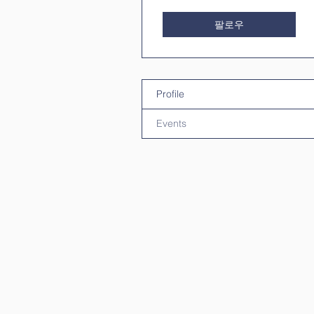
팔로우
Profile
Events