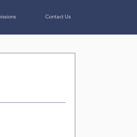
issions
Contact Us