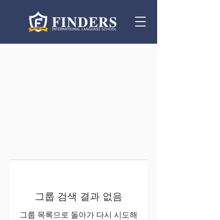
그룹 검색 결과 없음
그룹 목록으로 돌아가 다시 시도해