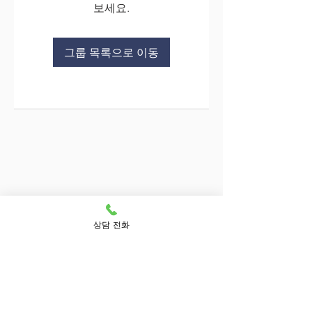
보세요.
그룹 목록으로 이동
상담 전화