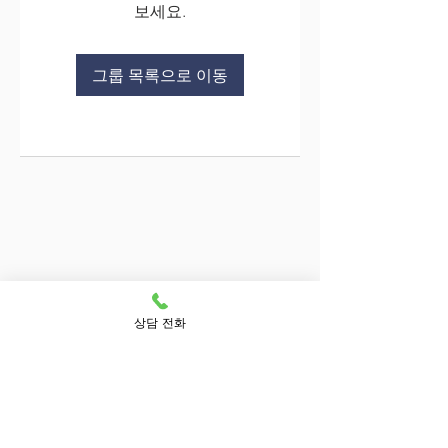
보세요.
그룹 목록으로 이동
상담 전화