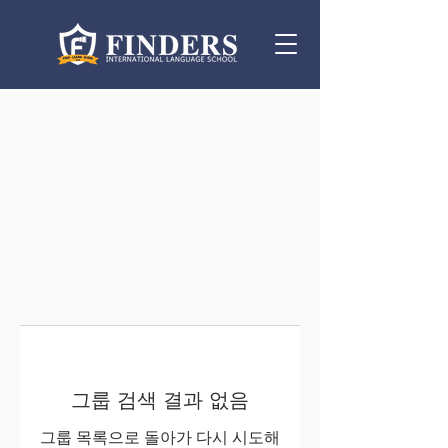
그룹 검색 결과 없음
그룹 목록으로 돌아가 다시 시도해