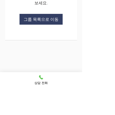
보세요.
그룹 목록으로 이동
상담 전화