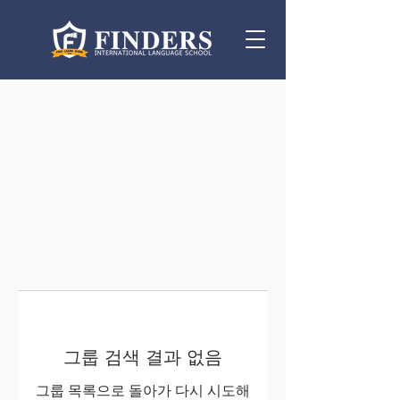
그룹 검색 결과 없음
그룹 목록으로 돌아가 다시 시도해