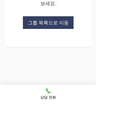
보세요.
그룹 목록으로 이동
상담 전화