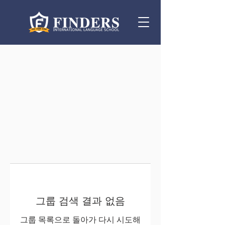
그룹 검색 결과 없음
그룹 목록으로 돌아가 다시 시도해