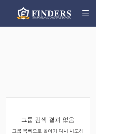
그룹 검색 결과 없음
그룹 목록으로 돌아가 다시 시도해