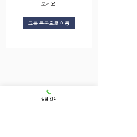
보세요.
그룹 목록으로 이동
상담 전화