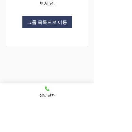
보세요.
그룹 목록으로 이동
상담 전화