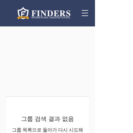
그룹 검색 결과 없음
그룹 목록으로 돌아가 다시 시도해