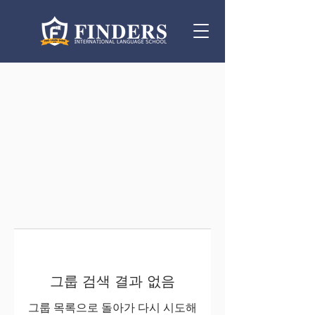
그룹 검색 결과 없음
그룹 목록으로 돌아가 다시 시도해