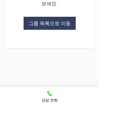
보세요.
그룹 목록으로 이동
상담 전화