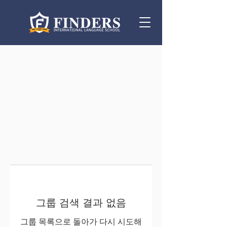
그룹 검색 결과 없음
그룹 목록으로 돌아가 다시 시도해