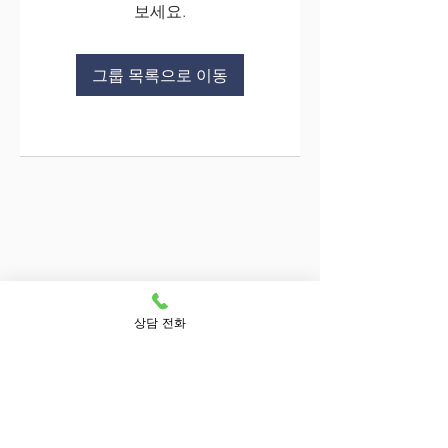
보세요.
그룹 목록으로 이동
상담 전화