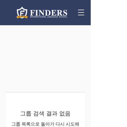
그룹 검색 결과 없음
그룹 목록으로 돌아가 다시 시도해