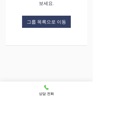
보세요.
그룹 목록으로 이동
상담 전화