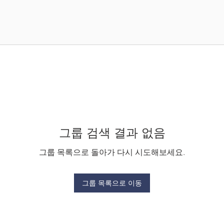
그룹 검색 결과 없음
그룹 목록으로 돌아가 다시 시도해보세요.
그룹 목록으로 이동