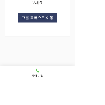
보세요.
그룹 목록으로 이동
상담 전화