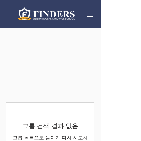
그룹 검색 결과 없음
그룹 목록으로 돌아가 다시 시도해