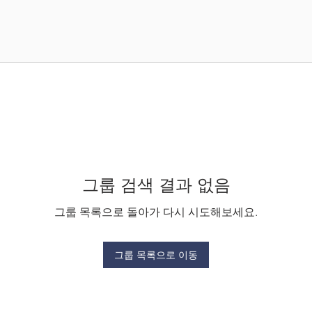
그룹 검색 결과 없음
그룹 목록으로 돌아가 다시 시도해보세요.
그룹 목록으로 이동