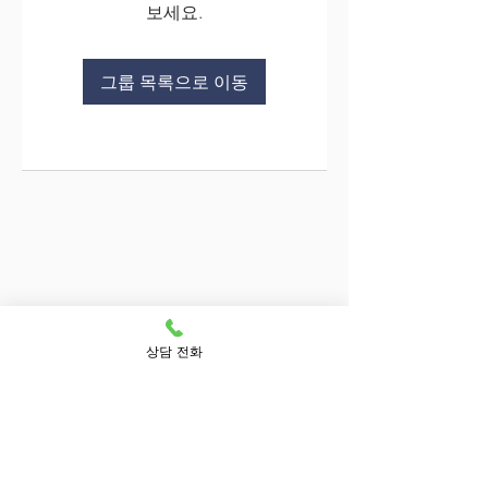
보세요.
그룹 목록으로 이동
상담 전화