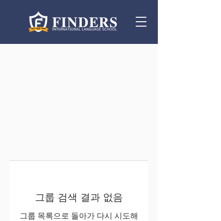
그룹 검색 결과 없음
그룹 목록으로 돌아가 다시 시도해