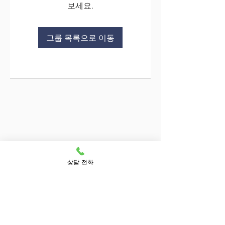
보세요.
그룹 목록으로 이동
상담 전화