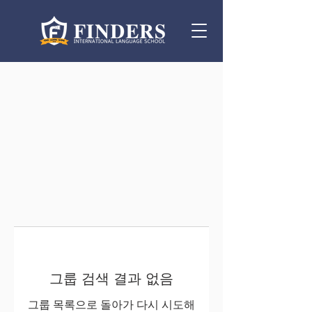
그룹 검색 결과 없음
그룹 목록으로 돌아가 다시 시도해