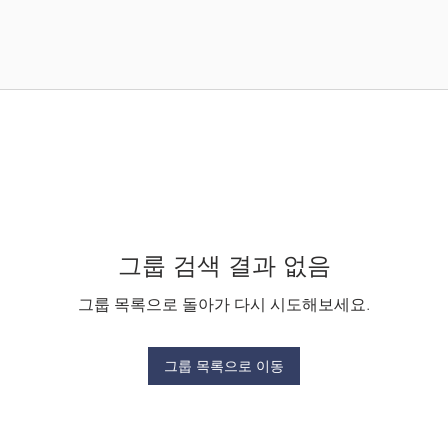
그룹 검색 결과 없음
그룹 목록으로 돌아가 다시 시도해보세요.
그룹 목록으로 이동