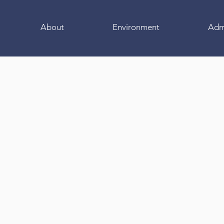
About
Environment
Adm