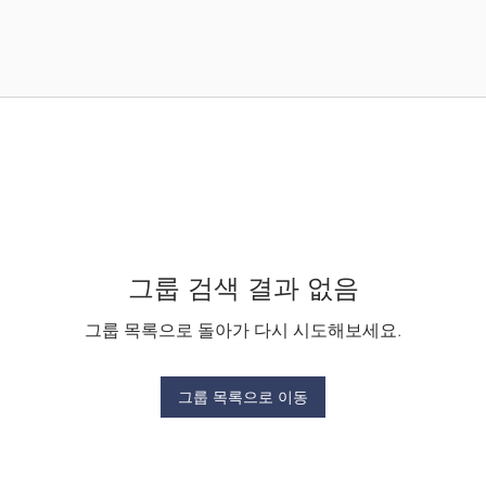
그룹 검색 결과 없음
그룹 목록으로 돌아가 다시 시도해보세요.
그룹 목록으로 이동