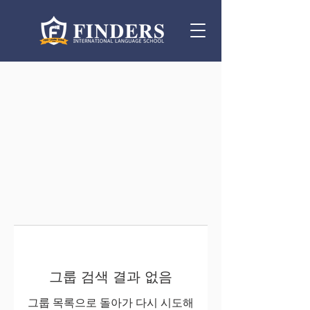
그룹 검색 결과 없음
그룹 목록으로 돌아가 다시 시도해