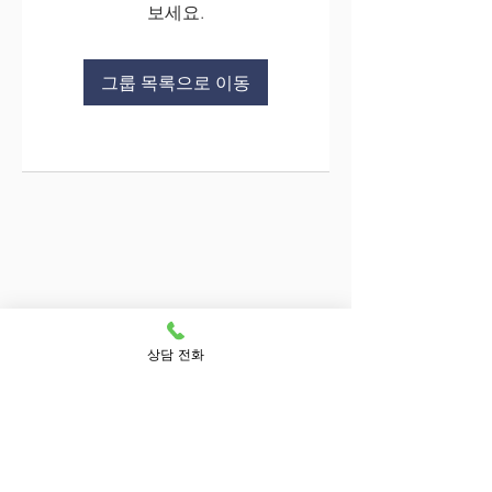
보세요.
그룹 목록으로 이동
상담 전화