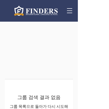
그룹 검색 결과 없음
그룹 목록으로 돌아가 다시 시도해