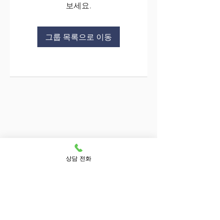
보세요.
그룹 목록으로 이동
상담 전화