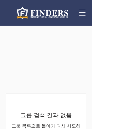
그룹 검색 결과 없음
그룹 목록으로 돌아가 다시 시도해