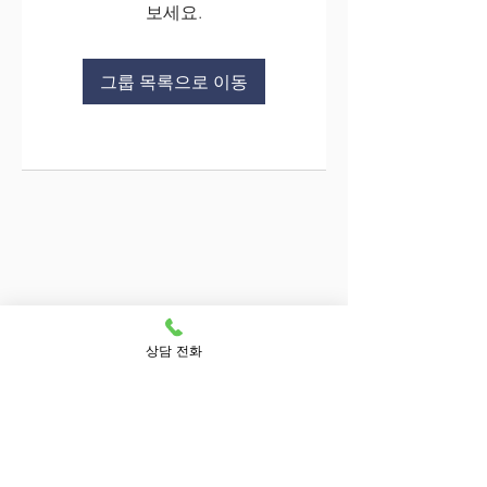
보세요.
그룹 목록으로 이동
상담 전화