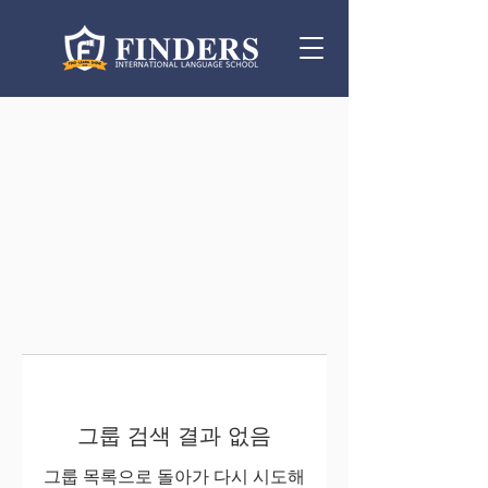
그룹 검색 결과 없음
그룹 목록으로 돌아가 다시 시도해