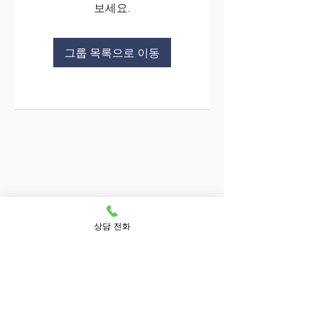
보세요.
그룹 목록으로 이동
상담 전화