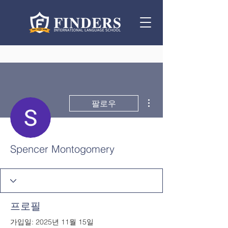
더보기
팔로우
Spencer Montogomery
프로필
가입일: 2025년 11월 15일