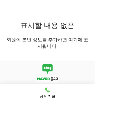
표시할 내용 없음
회원이 본인 정보를 추가하면 여기에 표
시됩니다.
상담 전화