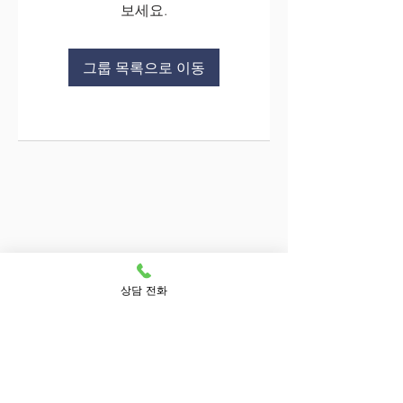
보세요.
그룹 목록으로 이동
상담 전화