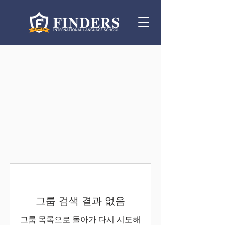
그룹 검색 결과 없음
그룹 목록으로 돌아가 다시 시도해