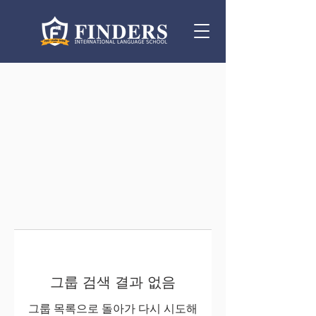
그룹 검색 결과 없음
그룹 목록으로 돌아가 다시 시도해