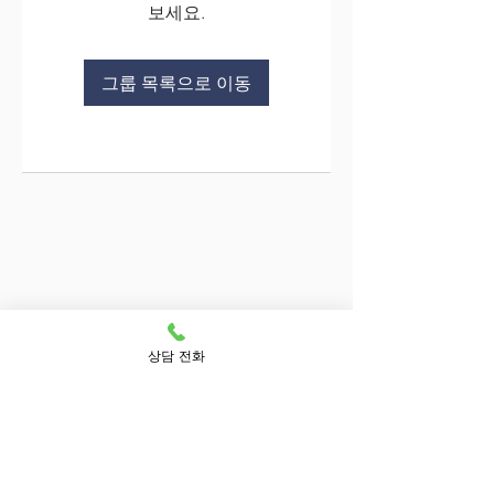
보세요.
그룹 목록으로 이동
상담 전화