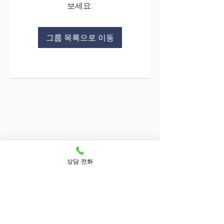
보세요.
그룹 목록으로 이동
상담 전화