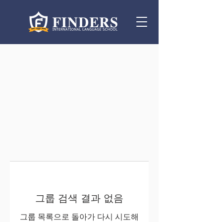
그룹 검색 결과 없음
그룹 목록으로 돌아가 다시 시도해