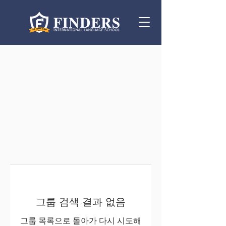
그룹 검색 결과 없음
그룹 목록으로 돌아가 다시 시도해