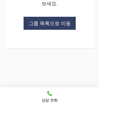
보세요.
그룹 목록으로 이동
상담 전화