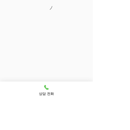
상담 전화