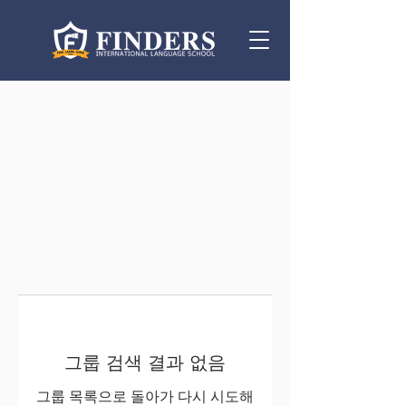
그룹 검색 결과 없음
그룹 목록으로 돌아가 다시 시도해