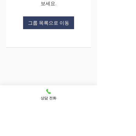
보세요.
그룹 목록으로 이동
상담 전화