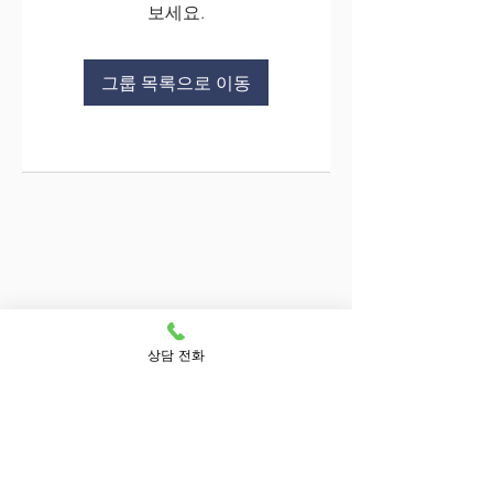
보세요.
그룹 목록으로 이동
상담 전화