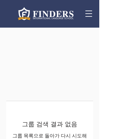
그룹 검색 결과 없음
그룹 목록으로 돌아가 다시 시도해