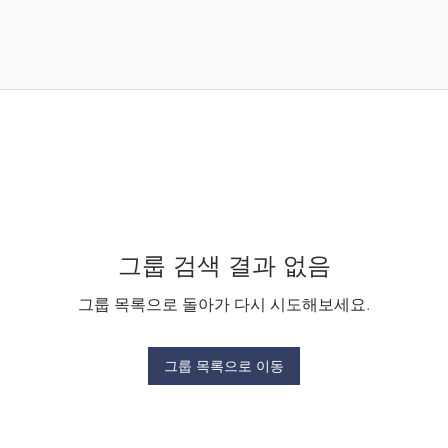
그룹 검색 결과 없음
그룹 목록으로 돌아가 다시 시도해보세요.
그룹 목록으로 이동