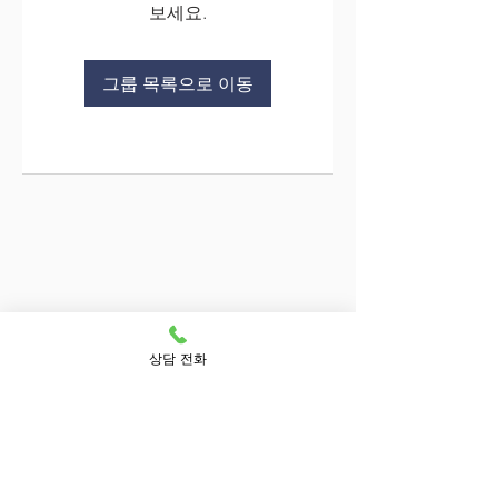
보세요.
그룹 목록으로 이동
상담 전화