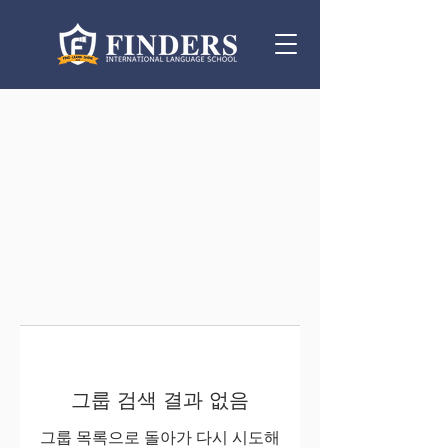
그룹 검색 결과 없음
그룹 목록으로 돌아가 다시 시도해