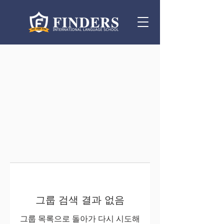
그룹 검색 결과 없음
그룹 목록으로 돌아가 다시 시도해