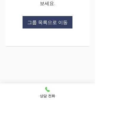
보세요.
그룹 목록으로 이동
상담 전화