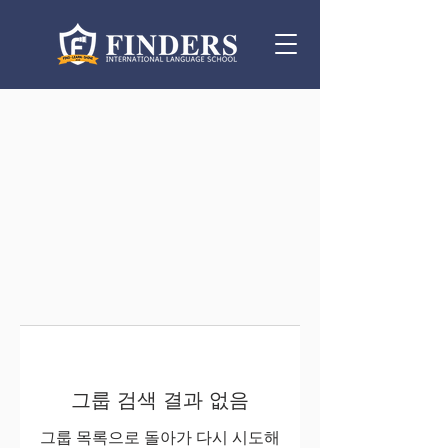
그룹 검색 결과 없음
그룹 목록으로 돌아가 다시 시도해