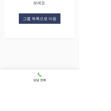
보세요.
그룹 목록으로 이동
상담 전화