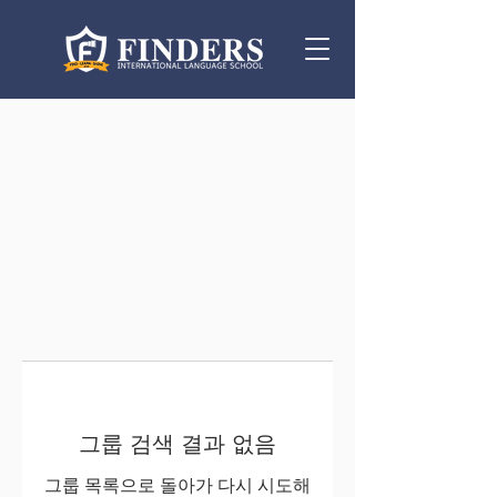
그룹 검색 결과 없음
그룹 목록으로 돌아가 다시 시도해