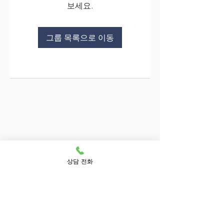
보세요.
그룹 목록으로 이동
상담 전화