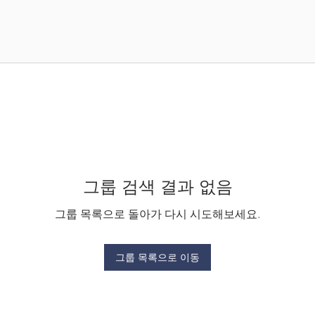
그룹 검색 결과 없음
그룹 목록으로 돌아가 다시 시도해보세요.
그룹 목록으로 이동