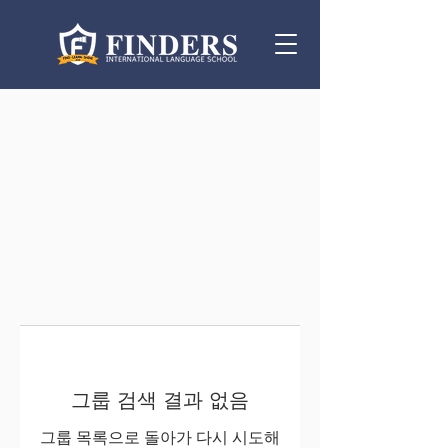
그룹 검색 결과 없음
그룹 목록으로 돌아가 다시 시도해