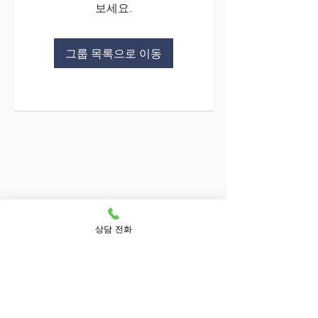
보세요.
그룹 목록으로 이동
상담 전화