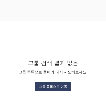
그룹 검색 결과 없음
그룹 목록으로 돌아가 다시 시도해보세요.
그룹 목록으로 이동