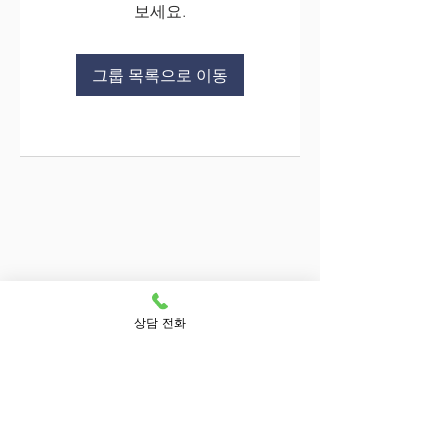
보세요.
그룹 목록으로 이동
상담 전화