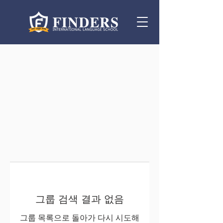
그룹 검색 결과 없음
그룹 목록으로 돌아가 다시 시도해