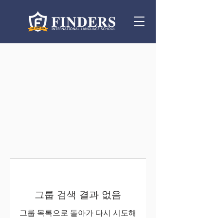
그룹 검색 결과 없음
그룹 목록으로 돌아가 다시 시도해