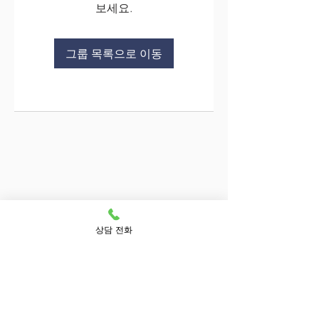
보세요.
그룹 목록으로 이동
상담 전화