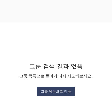
그룹 검색 결과 없음
그룹 목록으로 돌아가 다시 시도해보세요.
그룹 목록으로 이동