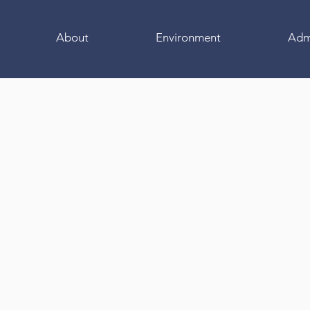
About
Environment
Adm