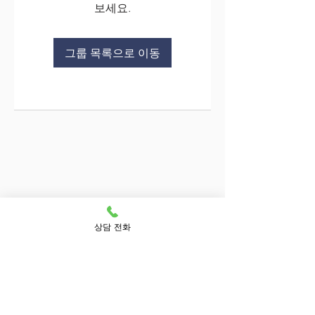
보세요.
그룹 목록으로 이동
상담 전화