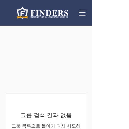
그룹 검색 결과 없음
그룹 목록으로 돌아가 다시 시도해