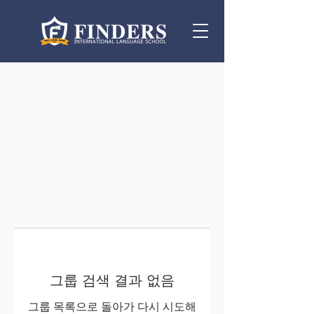
그룹 검색 결과 없음
그룹 목록으로 돌아가 다시 시도해