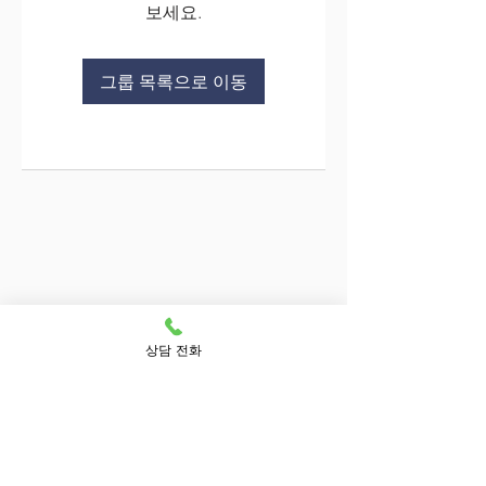
보세요.
그룹 목록으로 이동
상담 전화