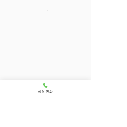
상담 전화