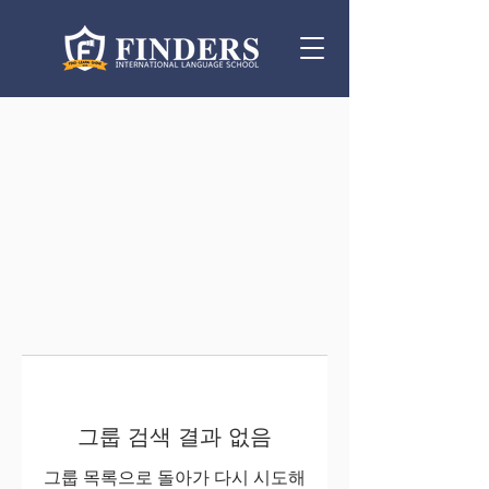
그룹 검색 결과 없음
그룹 목록으로 돌아가 다시 시도해