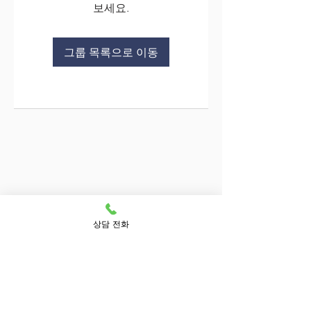
보세요.
그룹 목록으로 이동
상담 전화