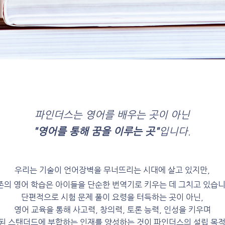
파인더스는 영어를 배우는 곳이 아닌
"영어를 통해 꿈을 이루는 곳"
입니다.
우리는 기술이 언어장벽을 무너뜨리는 시대에 살고 있지만,
존의 영어 학습은
아이들을 단순한 번역기로 키우는 데 그치고 있습니
단편적으로 시험 문제 풀이
요령을 터득하는 곳이 아닌,
영어 교육을 통해 사고력, 창의력, 토론 능력, 인성을 키우며
 된 스탠더드에 부합하는
인재를 양성하는 것이 파인더스의 설립 목