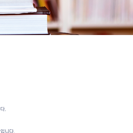
다.
적입니다.